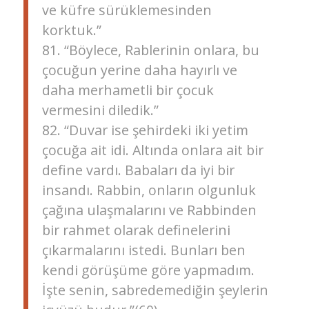
ve küfre sürüklemesinden
korktuk.”
81. “Böylece, Rablerinin onlara, bu
çocuğun yerine daha hayırlı ve
daha merhametli bir çocuk
vermesini diledik.”
82. “Duvar ise şehirdeki iki yetim
çocuğa ait idi. Altında onlara ait bir
define vardı. Babaları da iyi bir
insandı. Rabbin, onların olgunluk
çağına ulaşmalarını ve Rabbinden
bir rahmet olarak definelerini
çıkarmalarını istedi. Bunları ben
kendi görüşüme göre yapmadım.
İşte senin, sabredemediğin şeylerin