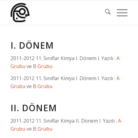
I. DÖNEM
2011-2012 11. Sınıflar Kimya I. Dönem I. Yazılı :
A
Grubu
ve
B Grubu
2011-2012 11. Sınıflar Kimya I. Dönem I. Yazılı :
A
Grubu
ve
B Grubu
II. DÖNEM
2011-2012 11. Sınıflar Kimya II. Dönem I. Yazılı :
A
Grubu
ve
B Grubu