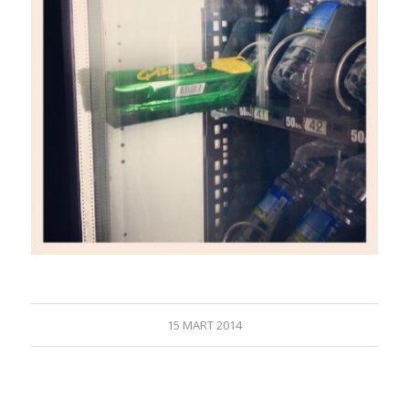
15 MART 2014