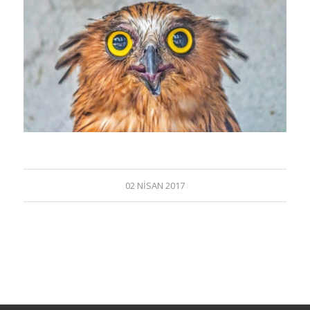
02 NISAN 2017