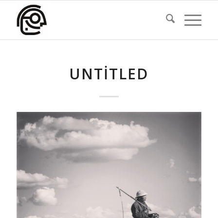
UNTITLED