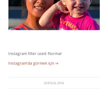
Instagram filter used: Normal
Instagram’da görmek için ⇒
20 EYLÜL 2016