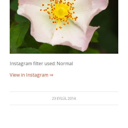
Instagram filter used: Normal
View in Instagram ⇒
23 EYLÜL 2014