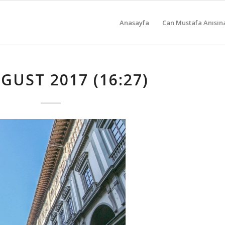
Anasayfa
Can Mustafa Anısın
GUST 2017 (16:27)