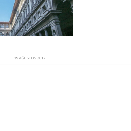
19 AĞUSTOS 2017