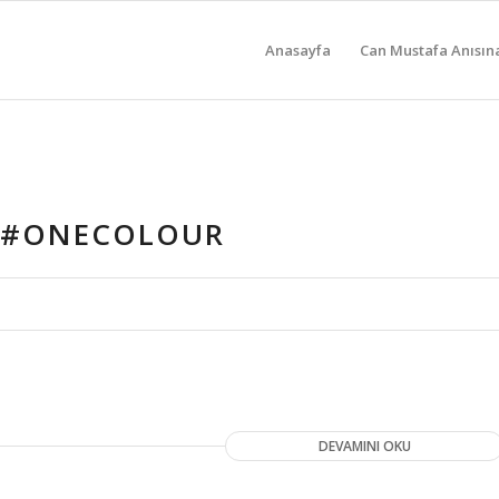
Anasayfa
Can Mustafa Anısın
 #ONECOLOUR
DEVAMINI OKU