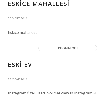
ESKICE MAHALLESI
27 MART 2014
Eskice mahallesi.
DEVAMINI OKU
ESKI EV
23 OCAK 2014
Instagram filter used: Normal View in Instagram ⇒