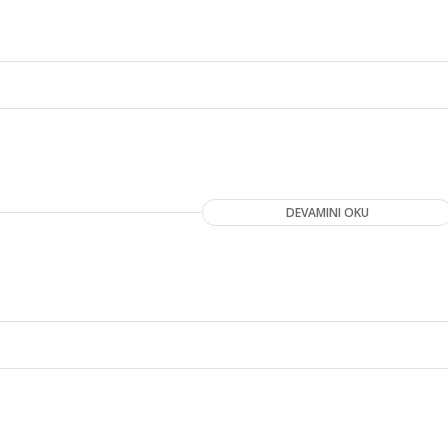
DEVAMINI OKU