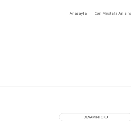
Anasayfa
Can Mustafa Anısın
DEVAMINI OKU