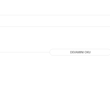
DEVAMINI OKU