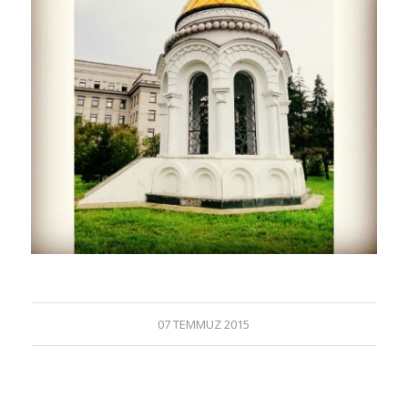
07 TEMMUZ 2015