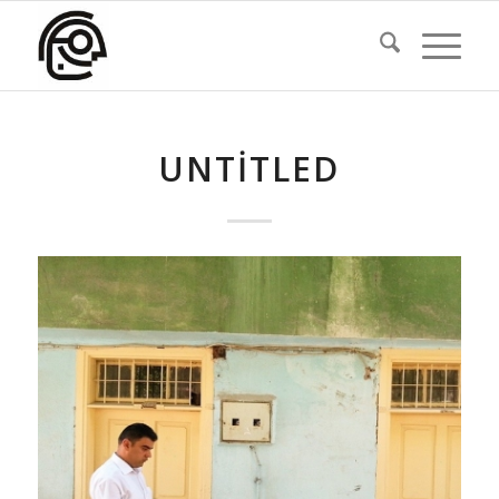
UNTITLED