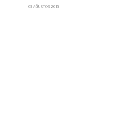
03 AĞUSTOS 2015