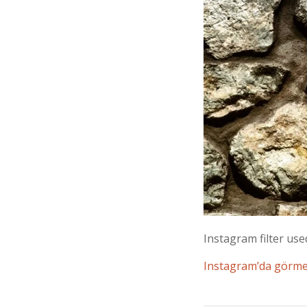
Instagram filter us
Instagram’da görme