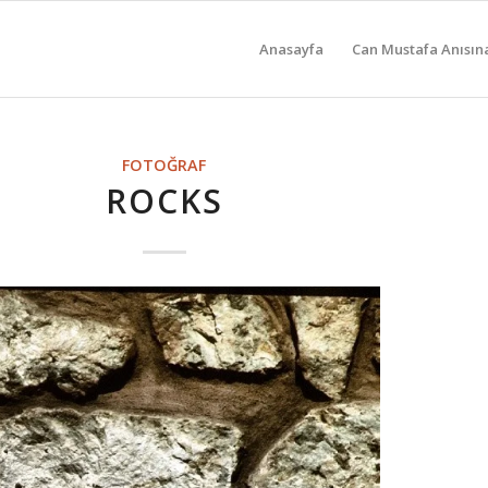
Anasayfa
Can Mustafa Anısın
FOTOĞRAF
ROCKS