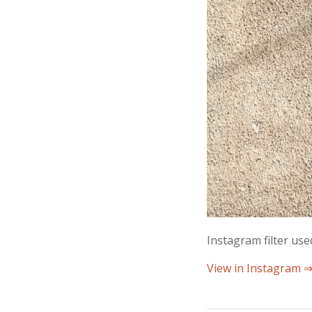
Instagram filter us
View in Instagram 