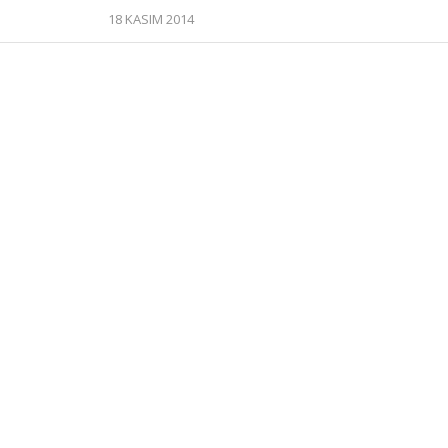
18 KASIM 2014