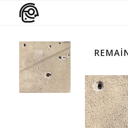
REMAIN