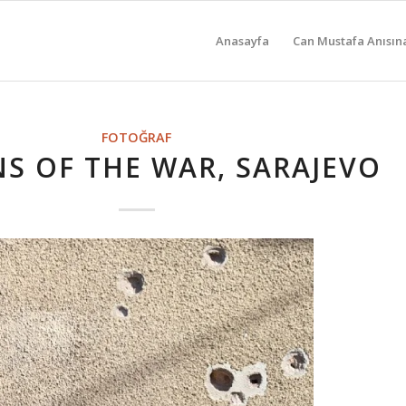
Anasayfa
Can Mustafa Anısın
FOTOĞRAF
S OF THE WAR, SARAJEVO