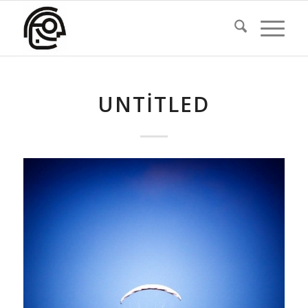
UNTITLED