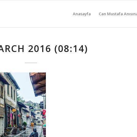
Anasayfa
Can Mustafa Anısın
ARCH 2016 (08:14)