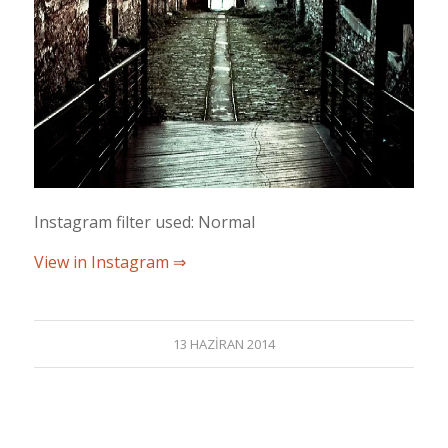
Instagram filter used: Normal
View in Instagram ⇒
13 HAZIRAN 2014