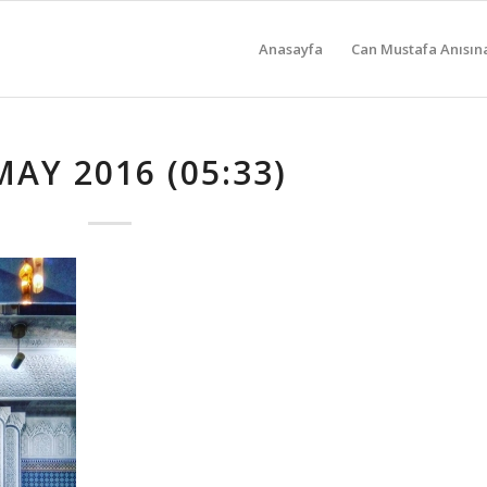
Anasayfa
Can Mustafa Anısın
MAY 2016 (05:33)