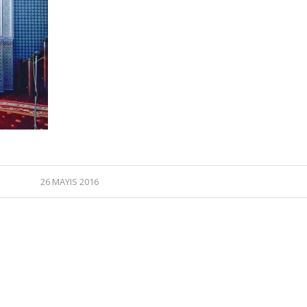
26 MAYIS 2016