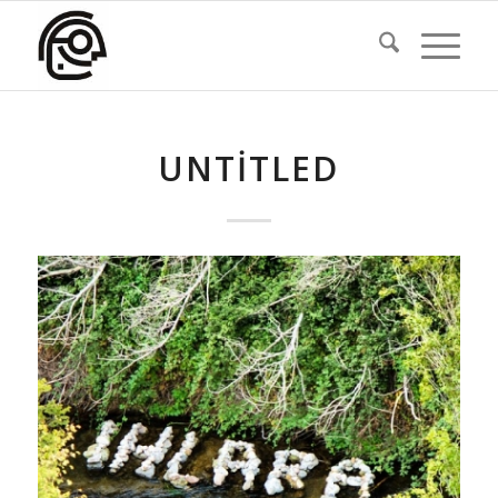
UNTITLED