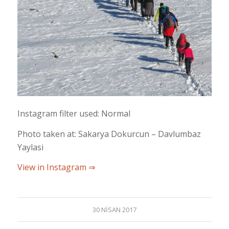
Instagram filter used: Normal
Photo taken at: Sakarya Dokurcun – Davlumbaz
Yaylasi
View in Instagram ⇒
30 NISAN 2017