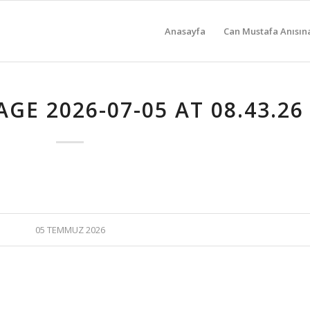
Anasayfa
Can Mustafa Anısın
GE 2026-07-05 AT 08.43.26
05 TEMMUZ 2026