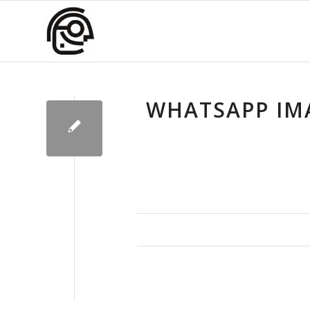
WHATSAPP IMA