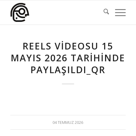
REELS VIDEOSU 15
MAYIS 2026 TARIHINDE
PAYLAŞILDI_QR
04 TEMMUZ 2026