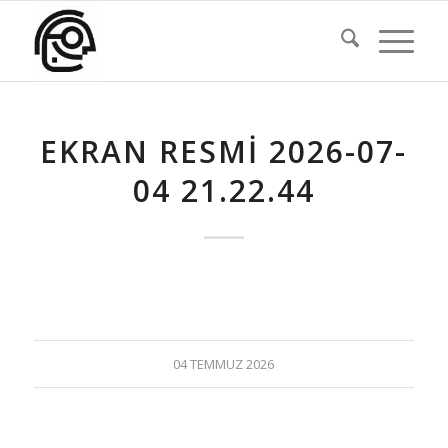
EKRAN RESMI 2026-07-
04 21.22.44
04 TEMMUZ 2026