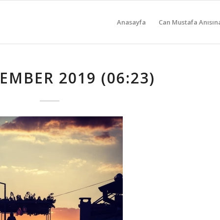
Anasayfa
Can Mustafa Anısın
EMBER 2019 (06:23)