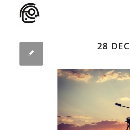
28 DEC