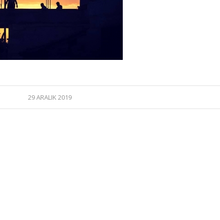
29 ARALIK 2019