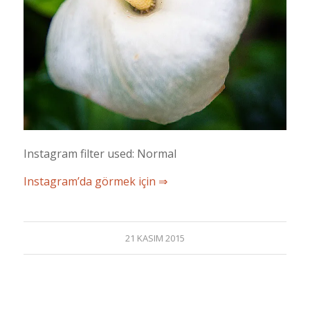
Instagram filter used: Normal
Instagram’da görmek için ⇒
21 KASIM 2015