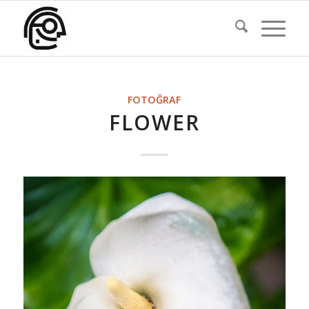
FOTOĞRAF
FLOWER