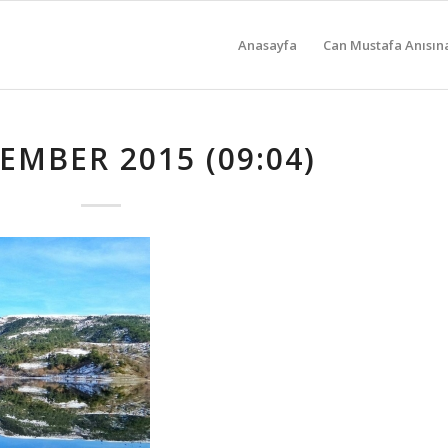
Anasayfa
Can Mustafa Anısın
EMBER 2015 (09:04)