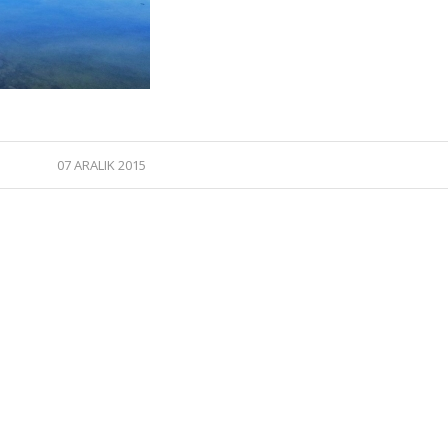
07 ARALIK 2015