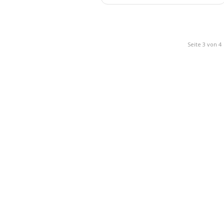
Seite 3 von 4