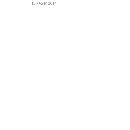
13 KASIM 2014