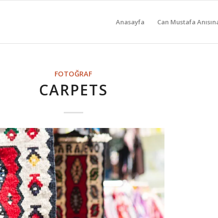
Anasayfa
Can Mustafa Anısın
FOTOĞRAF
CARPETS