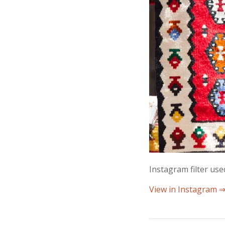
Instagram filter us
View in Instagram 