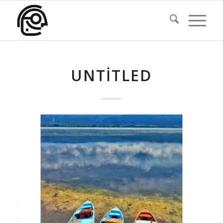
UNTITLED