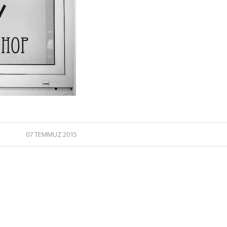
07 TEMMUZ 2015