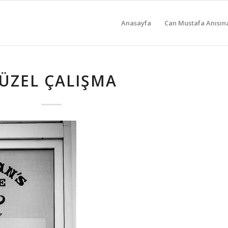
Anasayfa
Can Mustafa Anısın
ÜZEL ÇALIŞMA