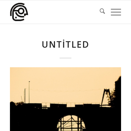
UNTITLED