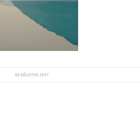
03 AĞUSTOS 2017