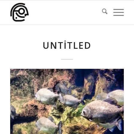
UNTITLED