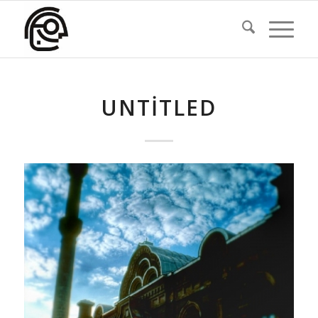
UNTITLED