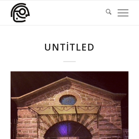
UNTITLED