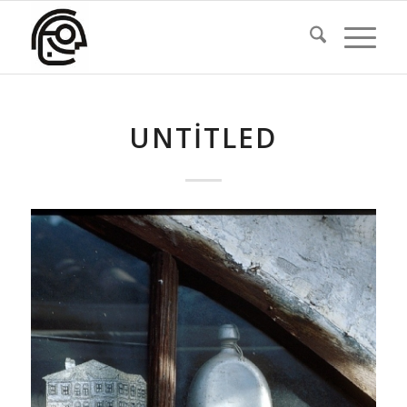
UNTITLED