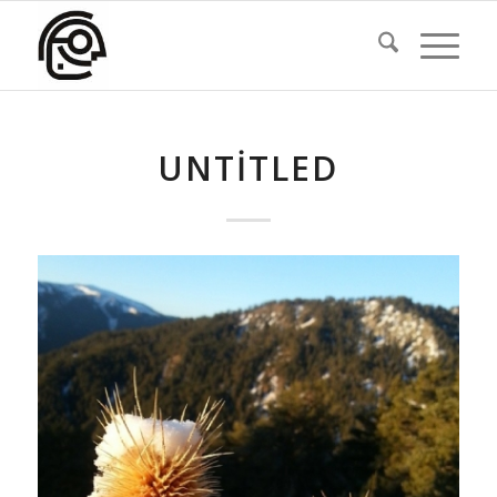
UNTITLED