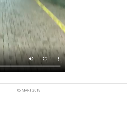
05 MART 2018