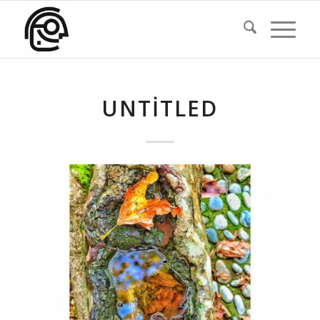
UNTITLED