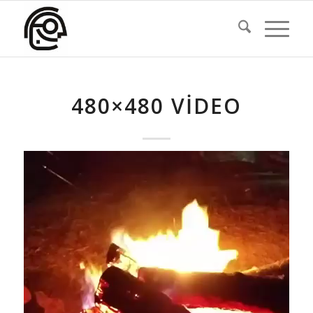
480×480 VIDEO