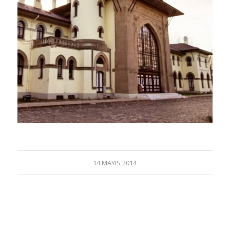
14 MAYIS 2014