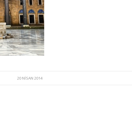
20 NISAN 2014