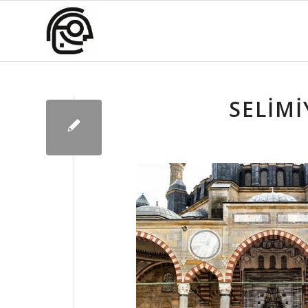
SELIMI