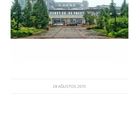
28 AĞUSTOS 2015