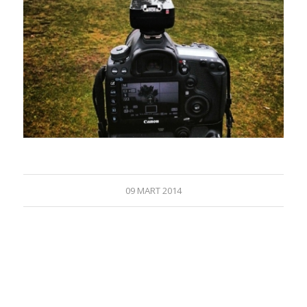
09 MART 2014