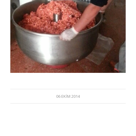
06 EKIM 2014