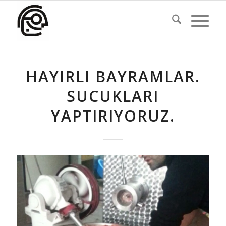
HAYIRLI BAYRAMLAR.
SUCUKLARI
YAPTIRIYORUZ.