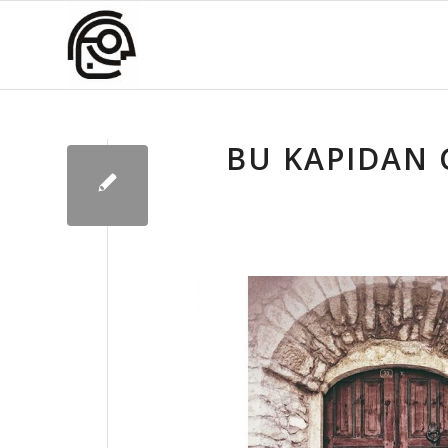
BU KAPIDAN 