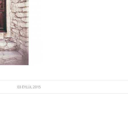
03 EYLÜL 2015