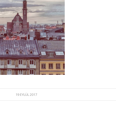
19 EYLÜL 2017