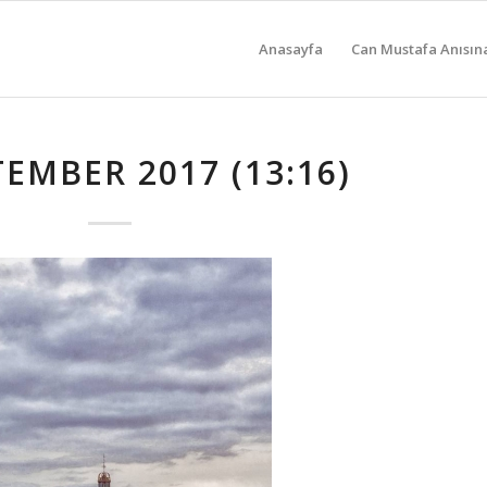
Anasayfa
Can Mustafa Anısın
TEMBER 2017 (13:16)