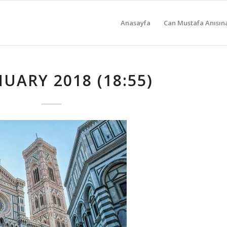
Anasayfa
Can Mustafa Anısın
NUARY 2018 (18:55)