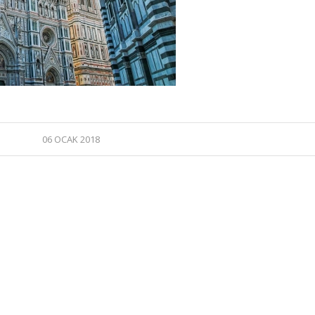
06 OCAK 2018